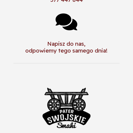

Napisz do nas,
odpowiemy tego samego dnia!