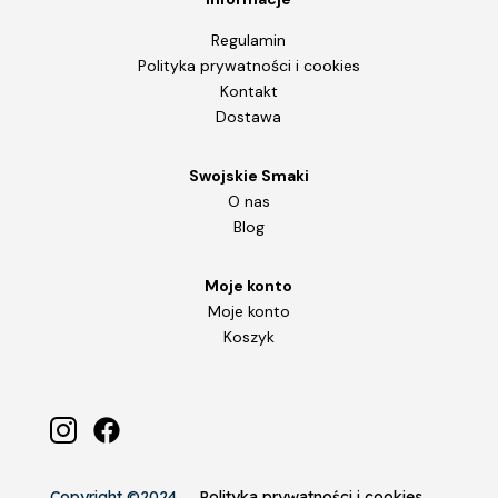
Regulamin
Polityka prywatności i cookies
Kontakt
Dostawa
Swojskie Smaki
O nas
Blog
Moje konto
Moje konto
Koszyk
Copyright ©2024
Polityka prywatności i cookies