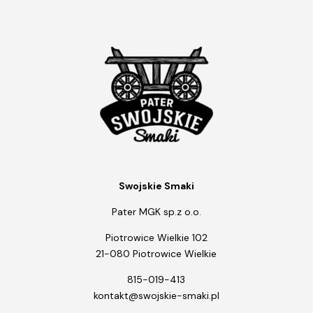
Swojskie Smaki
Pater MGK sp.z o.o.
Piotrowice Wielkie 102
21-080 Piotrowice Wielkie
815-019-413
kontakt@swojskie-smaki.pl