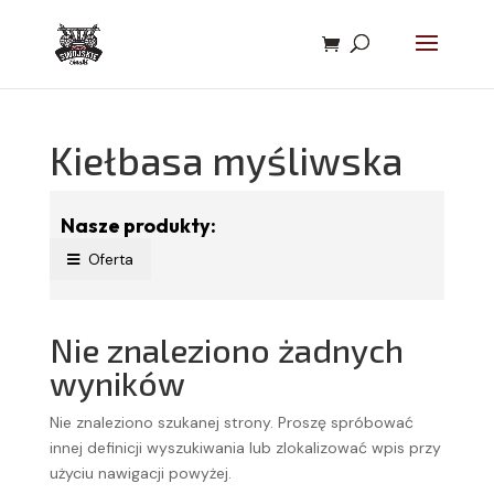
Kiełbasa myśliwska
Nasze produkty:
Oferta
Nie znaleziono żadnych
wyników
Nie znaleziono szukanej strony. Proszę spróbować
innej definicji wyszukiwania lub zlokalizować wpis przy
użyciu nawigacji powyżej.