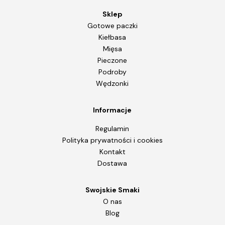
Sklep
Gotowe paczki
Kiełbasa
Mięsa
Pieczone
Podroby
Wędzonki
Informacje
Regulamin
Polityka prywatności i cookies
Kontakt
Dostawa
Swojskie Smaki
O nas
Blog