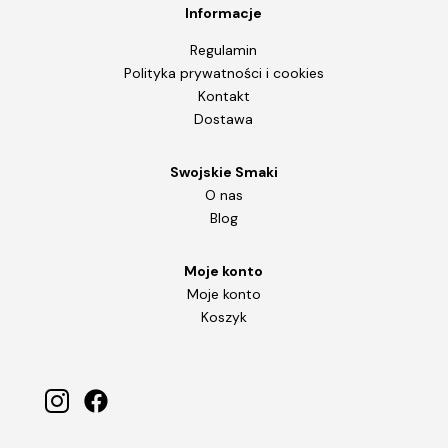
Informacje
Regulamin
Polityka prywatności i cookies
Kontakt
Dostawa
Swojskie Smaki
O nas
Blog
Moje konto
Moje konto
Koszyk