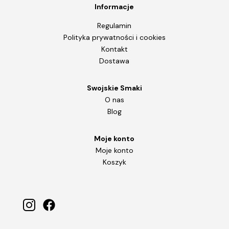
Informacje
Regulamin
Polityka prywatności i cookies
Kontakt
Dostawa
Swojskie Smaki
O nas
Blog
Moje konto
Moje konto
Koszyk