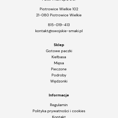
Piotrowice Wielkie 102
21-080 Piotrowice Wielkie
815-019-413
kontakt@swojskie-smaki.pl
Sklep
Gotowe paczki
Kiełbasa
Mięsa
Pieczone
Podroby
Wędzonki
Informacje
Regulamin
Polityka prywatności i cookies
Kontakt