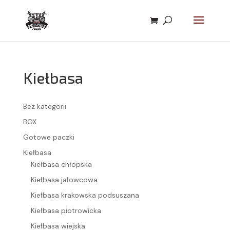
Kiełbasa
Bez kategorii
BOX
Gotowe paczki
Kiełbasa
Kiełbasa chłopska
Kiełbasa jałowcowa
Kiełbasa krakowska podsuszana
Kiełbasa piotrowicka
Kiełbasa wiejska