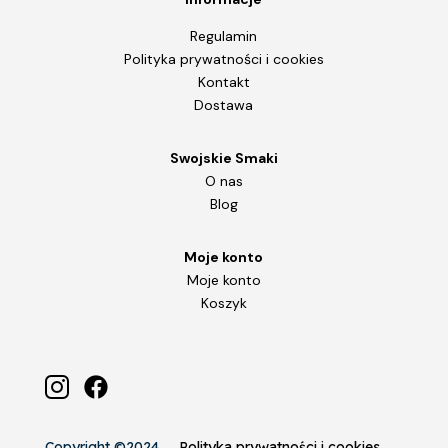
Regulamin
Polityka prywatności i cookies
Kontakt
Dostawa
Swojskie Smaki
O nas
Blog
Moje konto
Moje konto
Koszyk
Copyright ©2024
Polityka prywatności i cookies