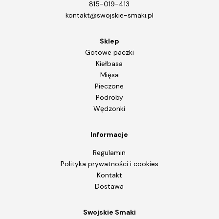
815-019-413
kontakt@swojskie-smaki.pl
Sklep
Gotowe paczki
Kiełbasa
Mięsa
Pieczone
Podroby
Wędzonki
Informacje
Regulamin
Polityka prywatności i cookies
Kontakt
Dostawa
Swojskie Smaki