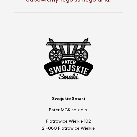
Swojskie Smaki
Pater MGK sp.z o.o.
Piotrowice Wielkie 102
21-080 Piotrowice Wielkie