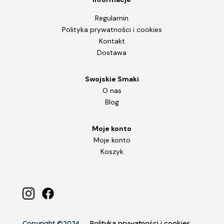
Regulamin
Polityka prywatności i cookies
Kontakt
Dostawa
Swojskie Smaki
O nas
Blog
Moje konto
Moje konto
Koszyk
Copyright ©2024
Polityka prywatności i cookies