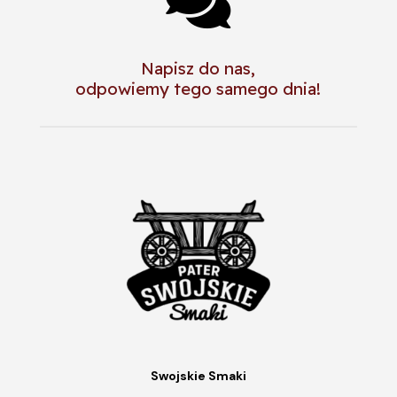

Napisz do nas,
odpowiemy tego samego dnia!
Swojskie Smaki