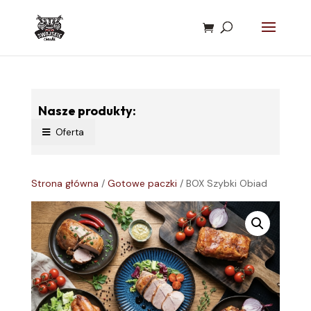
Nasze produkty:
Oferta
Strona główna
/
Gotowe paczki
/ BOX Szybki Obiad