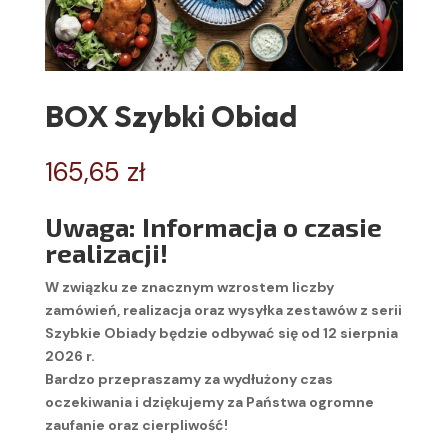
BOX Szybki Obiad
165,65
zł
Uwaga: Informacja o czasie
realizacji!
W związku ze znacznym wzrostem liczby
zamówień, realizacja oraz wysyłka zestawów z serii
Szybkie Obiady będzie odbywać się od 12 sierpnia
2026 r.
Bardzo przepraszamy za wydłużony czas
oczekiwania i dziękujemy za Państwa ogromne
zaufanie oraz cierpliwość!