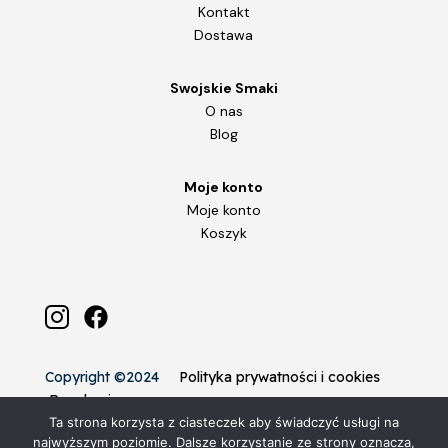
Kontakt
Dostawa
Swojskie Smaki
O nas
Blog
Moje konto
Moje konto
Koszyk
Copyright ©2024
Polityka prywatności i cookies
Regulamin
Ta strona korzysta z ciasteczek aby świadczyć usługi na
najwyższym poziomie. Dalsze korzystanie ze strony oznacza,