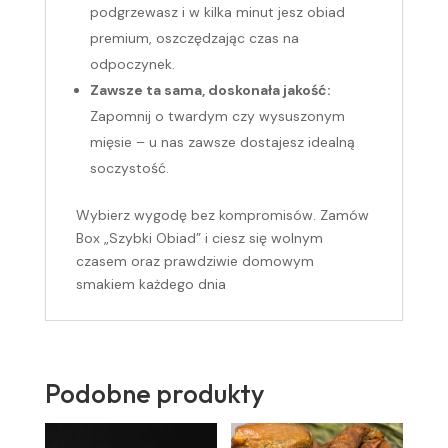
podgrzewasz i w kilka minut jesz obiad
premium, oszczędzając czas na
odpoczynek.
Zawsze ta sama, doskonała jakość:
Zapomnij o twardym czy wysuszonym
mięsie – u nas zawsze dostajesz idealną
soczystość.
Wybierz wygodę bez kompromisów. Zamów
Box „Szybki Obiad” i ciesz się wolnym
czasem oraz prawdziwie domowym
smakiem każdego dnia
Podobne produkty