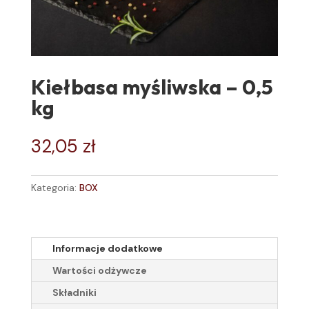
Kiełbasa myśliwska – 0,5
kg
32,05
zł
Kategoria:
BOX
Informacje dodatkowe
Wartości odżywcze
Składniki