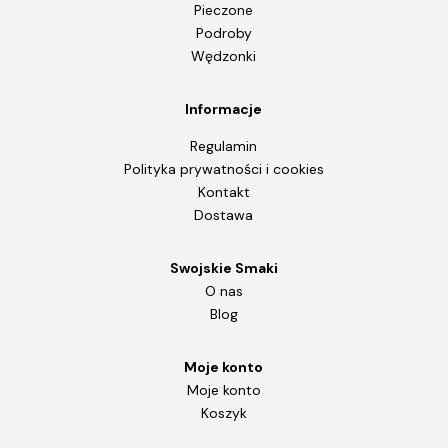
Pieczone
Podroby
Wędzonki
Informacje
Regulamin
Polityka prywatności i cookies
Kontakt
Dostawa
Swojskie Smaki
O nas
Blog
Moje konto
Moje konto
Koszyk