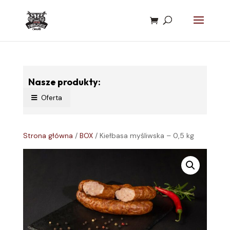
Nasze produkty:
Oferta
Strona główna
/
BOX
/ Kiełbasa myśliwska – 0,5 kg