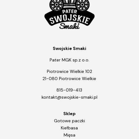
Swojskie Smaki
Pater MGK sp.z o.o.
Piotrowice Wielkie 102
21-080 Piotrowice Wielkie
815-019-413
kontakt@swojskie-smaki.pl
Sklep
Gotowe paczki
Kiełbasa
Mięsa