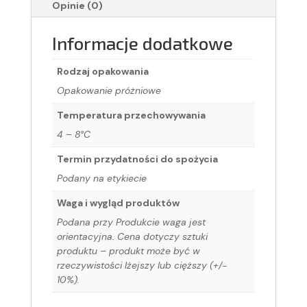
Opinie (0)
Informacje dodatkowe
Rodzaj opakowania
Opakowanie próżniowe
Temperatura przechowywania
4 – 8°C
Termin przydatności do spożycia
Podany na etykiecie
Waga i wygląd produktów
Podana przy Produkcie waga jest
orientacyjna. Cena dotyczy sztuki
produktu – produkt może być w
rzeczywistości lżejszy lub cięższy (+/-
10%).