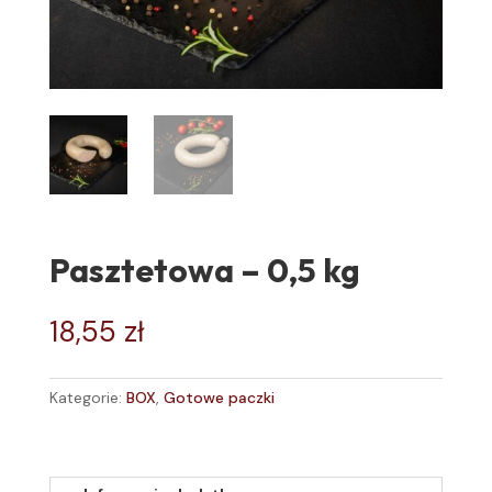
Pasztetowa – 0,5 kg
18,55
zł
Kategorie:
BOX
,
Gotowe paczki