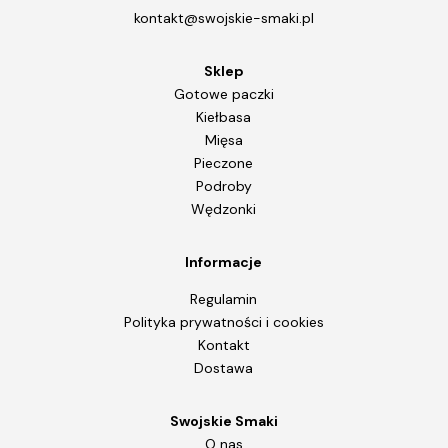
kontakt@swojskie-smaki.pl
Sklep
Gotowe paczki
Kiełbasa
Mięsa
Pieczone
Podroby
Wędzonki
Informacje
Regulamin
Polityka prywatności i cookies
Kontakt
Dostawa
Swojskie Smaki
O nas