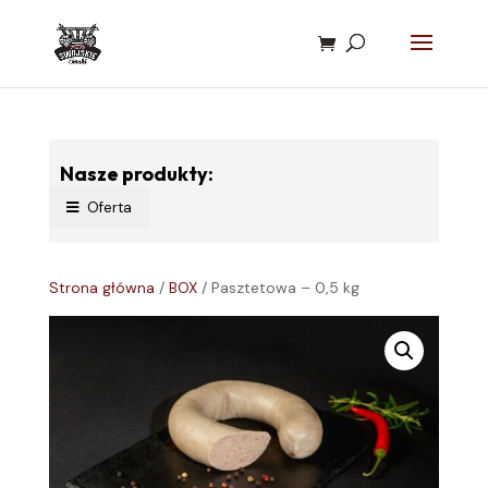
Nasze produkty:
Oferta
Strona główna
/
BOX
/ Pasztetowa – 0,5 kg