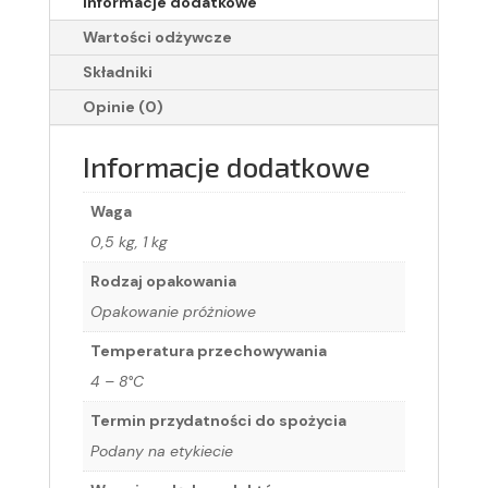
Informacje dodatkowe
Wartości odżywcze
Składniki
Opinie (0)
Informacje dodatkowe
Waga
0,5 kg, 1 kg
Rodzaj opakowania
Opakowanie próżniowe
Temperatura przechowywania
4 – 8°C
Termin przydatności do spożycia
Podany na etykiecie