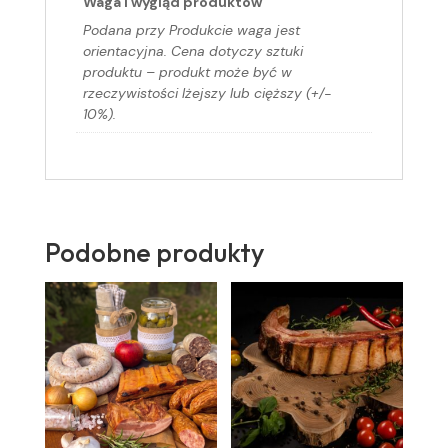
Waga i wygląd produktów
Podana przy Produkcie waga jest
orientacyjna. Cena dotyczy sztuki
produktu – produkt może być w
rzeczywistości lżejszy lub cięższy (+/-
10%).
Podobne produkty