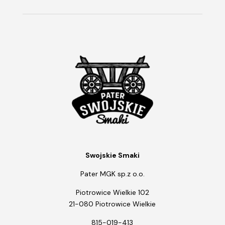
Swojskie Smaki
Pater MGK sp.z o.o.
Piotrowice Wielkie 102
21-080 Piotrowice Wielkie
815-019-413