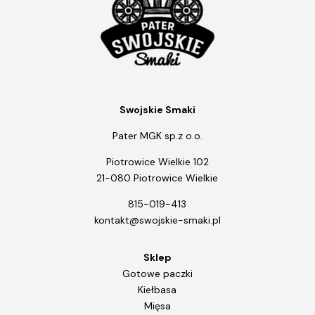
Swojskie Smaki
Pater MGK sp.z o.o.
Piotrowice Wielkie 102
21-080 Piotrowice Wielkie
815-019-413
kontakt@swojskie-smaki.pl
Sklep
Gotowe paczki
Kiełbasa
Mięsa