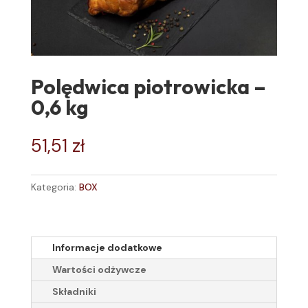
Polędwica piotrowicka –
0,6 kg
51,51
zł
Kategoria:
BOX
Informacje dodatkowe
Wartości odżywcze
Składniki