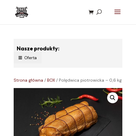
Nasze produkty:
Oferta
Strona główna
/
BOX
/ Polędwica piotrowicka – 0,6 kg