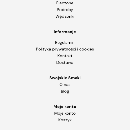
Pieczone
Podroby
Wędzonki
Informacje
Regulamin
Polityka prywatności i cookies
Kontakt
Dostawa
Swojskie Smaki
O nas
Blog
Moje konto
Moje konto
Koszyk