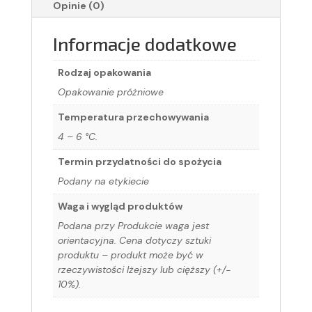
Opinie (0)
Informacje dodatkowe
Rodzaj opakowania
Opakowanie próżniowe
Temperatura przechowywania
4 – 6 °C.
Termin przydatności do spożycia
Podany na etykiecie
Waga i wygląd produktów
Podana przy Produkcie waga jest
orientacyjna. Cena dotyczy sztuki
produktu – produkt może być w
rzeczywistości lżejszy lub cięższy (+/-
10%).