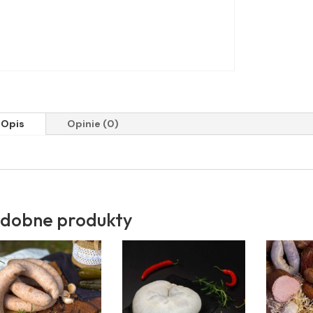
Opis
Opinie (0)
dobne produkty