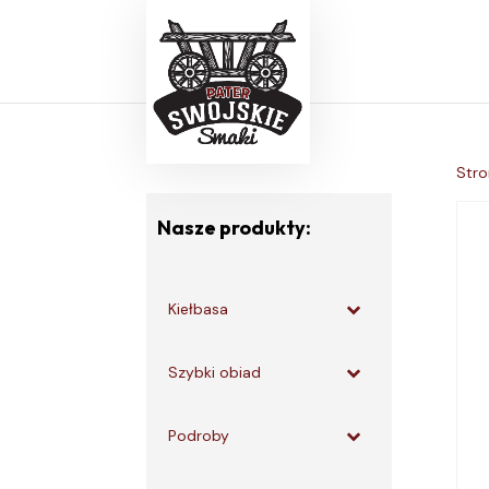
Stro
Nasze produkty:
Kiełbasa
Szybki obiad
Podroby