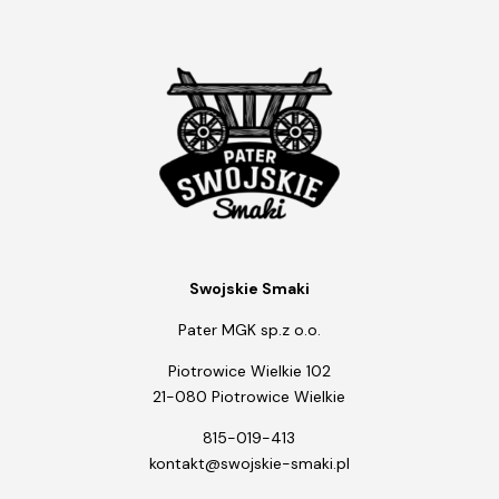
Swojskie Smaki
Pater MGK sp.z o.o.
Piotrowice Wielkie 102
21-080 Piotrowice Wielkie
815-019-413
kontakt@swojskie-smaki.pl