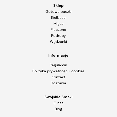
Sklep
Gotowe paczki
Kiełbasa
Mięsa
Pieczone
Podroby
Wędzonki
Informacje
Regulamin
Polityka prywatności i cookies
Kontakt
Dostawa
Swojskie Smaki
O nas
Blog