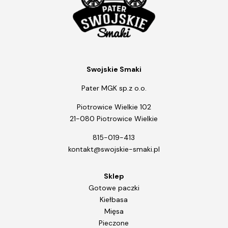
Swojskie Smaki
Pater MGK sp.z o.o.
Piotrowice Wielkie 102
21-080 Piotrowice Wielkie
815-019-413
kontakt@swojskie-smaki.pl
Sklep
Gotowe paczki
Kiełbasa
Mięsa
Pieczone