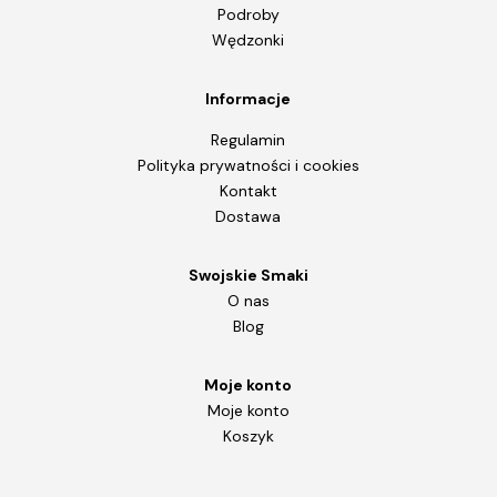
Podroby
Wędzonki
Informacje
Regulamin
Polityka prywatności i cookies
Kontakt
Dostawa
Swojskie Smaki
O nas
Blog
Moje konto
Moje konto
Koszyk