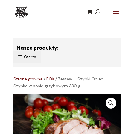
Nasze produkty:
Oferta
Strona główna
/
BOX
/ Zestaw – Szybki Obiad –
Szynka w sosie grzybowym 330 g