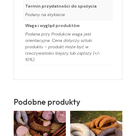
Termin przydatności do spożycia
Podany na etykiecie
Waga i wygląd produktów
Podana przy Produkcie waga jest
orientacyjna. Cena dotyczy sztuki
produktu – produkt może być w
rzeczywistości lżejszy lub cięższy (+/-
10%).
Podobne produkty