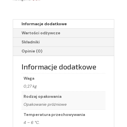
Informacje dodatkowe
Wartości odżywcze
Składniki
Opinie (0)
Informacje dodatkowe
Waga
0,27 kg
Rodzaj opakowania
Opakowanie próżniowe
Temperatura przechowywania
4 – 6 °C.