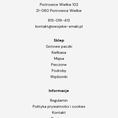
Piotrowice Wielkie 102
21-080 Piotrowice Wielkie
815-019-413
kontakt@swojskie-smaki.pl
Sklep
Gotowe paczki
Kiełbasa
Mięsa
Pieczone
Podroby
Wędzonki
Informacje
Regulamin
Polityka prywatności i cookies
Kontakt