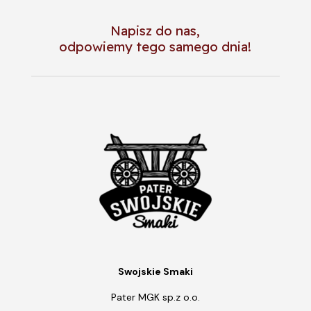
Napisz do nas,
odpowiemy tego samego dnia!
Swojskie Smaki
Pater MGK sp.z o.o.