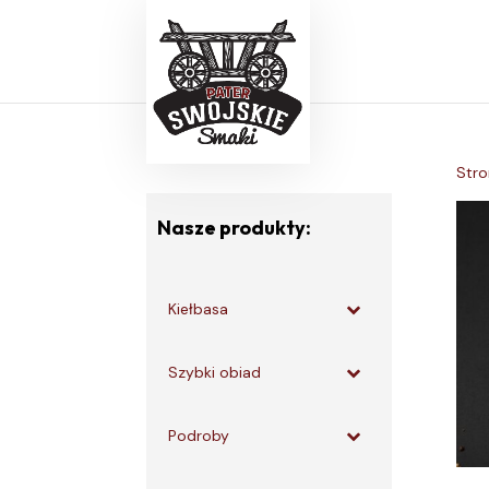
Stro
Nasze produkty:
Kiełbasa
Szybki obiad
Podroby