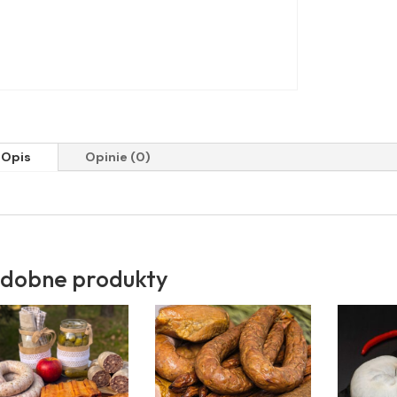
Opis
Opinie (0)
dobne produkty