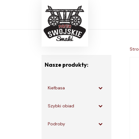
Stro
Nasze produkty:
Kiełbasa
Szybki obiad
Podroby